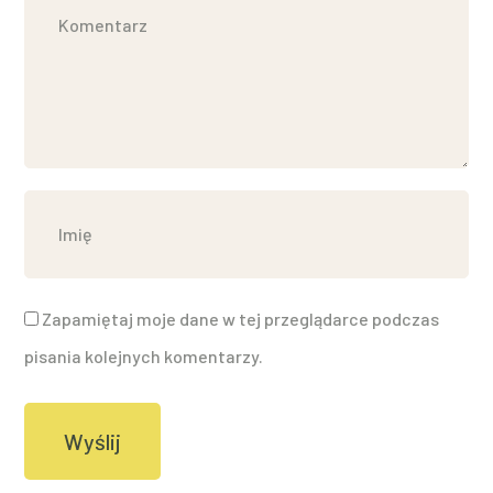
Zapamiętaj moje dane w tej przeglądarce podczas
pisania kolejnych komentarzy.