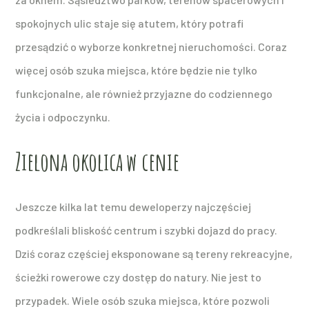
spokojnych ulic staje się atutem, który potrafi
przesądzić o wyborze konkretnej nieruchomości. Coraz
więcej osób szuka miejsca, które będzie nie tylko
funkcjonalne, ale również przyjazne do codziennego
życia i odpoczynku.
Zielona okolica w cenie
Jeszcze kilka lat temu deweloperzy najczęściej
podkreślali bliskość centrum i szybki dojazd do pracy.
Dziś coraz częściej eksponowane są tereny rekreacyjne,
ścieżki rowerowe czy dostęp do natury. Nie jest to
przypadek. Wiele osób szuka miejsca, które pozwoli