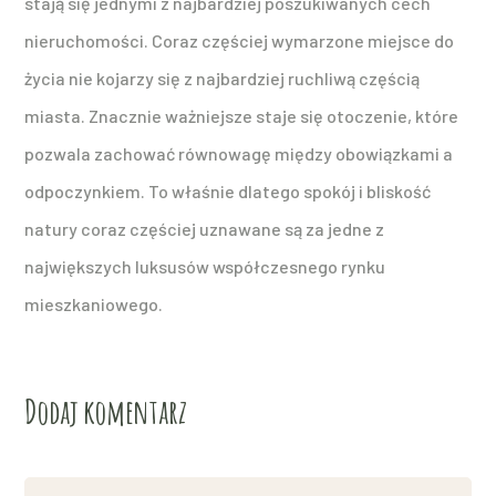
stają się jednymi z najbardziej poszukiwanych cech
nieruchomości. Coraz częściej wymarzone miejsce do
życia nie kojarzy się z najbardziej ruchliwą częścią
miasta. Znacznie ważniejsze staje się otoczenie, które
pozwala zachować równowagę między obowiązkami a
odpoczynkiem. To właśnie dlatego spokój i bliskość
natury coraz częściej uznawane są za jedne z
największych luksusów współczesnego rynku
mieszkaniowego.
Dodaj komentarz