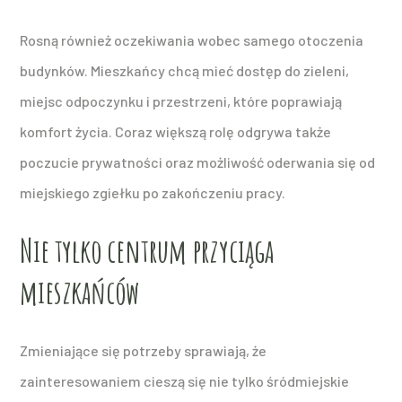
Rosną również oczekiwania wobec samego otoczenia
budynków. Mieszkańcy chcą mieć dostęp do zieleni,
miejsc odpoczynku i przestrzeni, które poprawiają
komfort życia. Coraz większą rolę odgrywa także
poczucie prywatności oraz możliwość oderwania się od
miejskiego zgiełku po zakończeniu pracy.
Nie tylko centrum przyciąga
mieszkańców
Zmieniające się potrzeby sprawiają, że
zainteresowaniem cieszą się nie tylko śródmiejskie