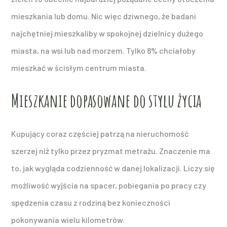
mieszkania lub domu. Nic więc dziwnego, że badani
najchętniej mieszkaliby w spokojnej dzielnicy dużego
miasta, na wsi lub nad morzem. Tylko 8% chciałoby
mieszkać w ścisłym centrum miasta.
Mieszkanie dopasowane do stylu życia
Kupujący coraz częściej patrzą na nieruchomość
szerzej niż tylko przez pryzmat metrażu. Znaczenie ma
to, jak wygląda codzienność w danej lokalizacji. Liczy się
możliwość wyjścia na spacer, pobiegania po pracy czy
spędzenia czasu z rodziną bez konieczności
pokonywania wielu kilometrów.