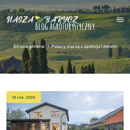
Blog agroturystyczny
Strona główna
Polacy marzą o spokoju i zieleni
18 cze, 2026