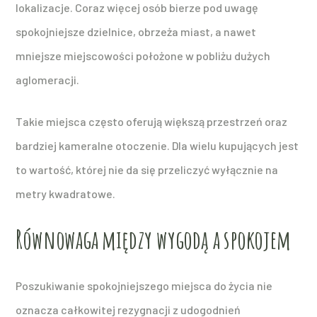
lokalizacje. Coraz więcej osób bierze pod uwagę
spokojniejsze dzielnice, obrzeża miast, a nawet
mniejsze miejscowości położone w pobliżu dużych
aglomeracji.
Takie miejsca często oferują większą przestrzeń oraz
bardziej kameralne otoczenie. Dla wielu kupujących jest
to wartość, której nie da się przeliczyć wyłącznie na
metry kwadratowe.
Równowaga między wygodą a spokojem
Poszukiwanie spokojniejszego miejsca do życia nie
oznacza całkowitej rezygnacji z udogodnień