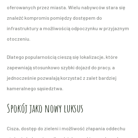
oferowanych przez miasta. Wielu nabywców stara się
znaleźć kompromis pomiędzy dostępem do
infrastruktury a możliwością odpoczynku w przyjaznym
otoczeniu.
Dlatego popularnością cieszą się lokalizacje, które
zapewniają stosunkowo szybki dojazd do pracy, a
jednocześnie pozwalają korzystać z zalet bardziej
kameralnego sąsiedztwa.
Spokój jako nowy luksus
Cisza, dostęp do zieleni i możliwość złapania oddechu