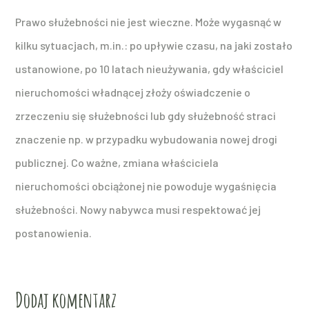
Prawo służebności nie jest wieczne. Może wygasnąć w
kilku sytuacjach, m.in.: po upływie czasu, na jaki zostało
ustanowione, po 10 latach nieużywania, gdy właściciel
nieruchomości władnącej złoży oświadczenie o
zrzeczeniu się służebności lub gdy służebność straci
znaczenie np. w przypadku wybudowania nowej drogi
publicznej. Co ważne, zmiana właściciela
nieruchomości obciążonej nie powoduje wygaśnięcia
służebności. Nowy nabywca musi respektować jej
postanowienia.
Dodaj komentarz