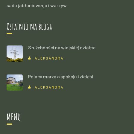
sadu jabłoniowego i warzyw.
Ostatnio na blogu
Służebności na wiejskiej działce
ALEKSANDRA
Polacy marzą o spokoju i zieleni
ALEKSANDRA
MENU