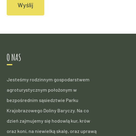
O NAS
Jesteśmy rodzinnym gospodarstwem
agroturystycznym położonym w
bezpośrednim sąsiedztwie Parku
Krajobrazowego Doliny Baryczy. Na co
dzień zajmujemy się hodowlą kur, krów
oraz koni, na niewielką skalę, oraz uprawą