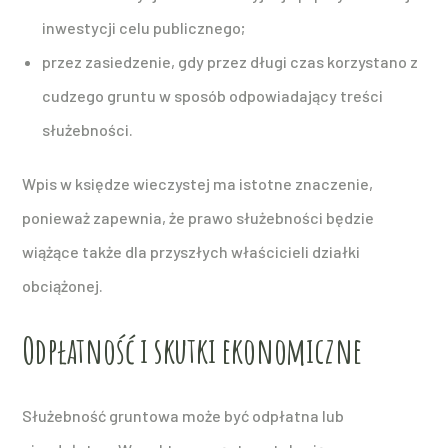
inwestycji celu publicznego;
przez zasiedzenie, gdy przez długi czas korzystano z
cudzego gruntu w sposób odpowiadający treści
służebności.
Wpis w księdze wieczystej ma istotne znaczenie,
ponieważ zapewnia, że prawo służebności będzie
wiążące także dla przyszłych właścicieli działki
obciążonej.
Odpłatność i skutki ekonomiczne
Służebność gruntowa może być odpłatna lub