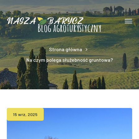
Blog agroturystyczny
Strona główna
Na czym polega służebność gruntowa?
15 wrz, 2025