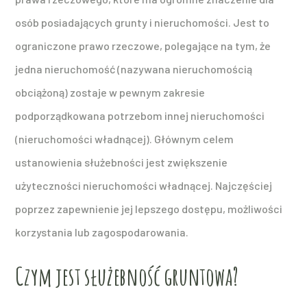
osób posiadających grunty i nieruchomości. Jest to
ograniczone prawo rzeczowe, polegające na tym, że
jedna nieruchomość (nazywana nieruchomością
obciążoną) zostaje w pewnym zakresie
podporządkowana potrzebom innej nieruchomości
(nieruchomości władnącej). Głównym celem
ustanowienia służebności jest zwiększenie
użyteczności nieruchomości władnącej. Najczęściej
poprzez zapewnienie jej lepszego dostępu, możliwości
korzystania lub zagospodarowania.
Czym jest służebność gruntowa?