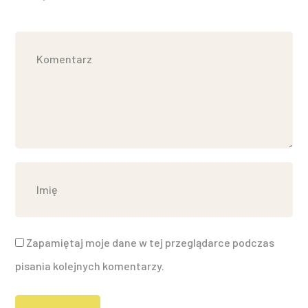
Zapamiętaj moje dane w tej przeglądarce podczas
pisania kolejnych komentarzy.