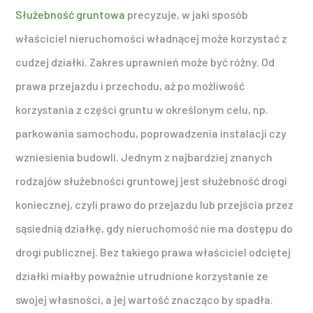
Służebność gruntowa
precyzuje, w jaki sposób
właściciel nieruchomości władnącej może korzystać z
cudzej działki. Zakres uprawnień może być różny. Od
prawa przejazdu i przechodu, aż po możliwość
korzystania z części gruntu w określonym celu, np.
parkowania samochodu, poprowadzenia instalacji czy
wzniesienia budowli. Jednym z najbardziej znanych
rodzajów służebności gruntowej jest służebność drogi
koniecznej, czyli prawo do przejazdu lub przejścia przez
sąsiednią działkę, gdy nieruchomość nie ma dostępu do
drogi publicznej. Bez takiego prawa właściciel odciętej
działki miałby poważnie utrudnione korzystanie ze
swojej własności, a jej wartość znacząco by spadła.