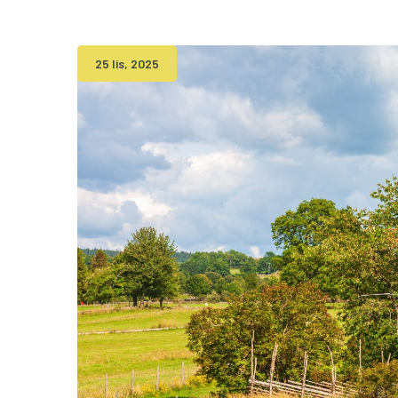
25 lis, 2025