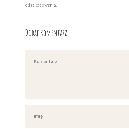
odszkodowania.
Dodaj komentarz