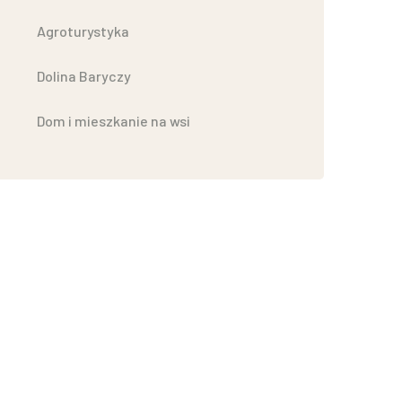
Agroturystyka
Dolina Baryczy
Dom i mieszkanie na wsi