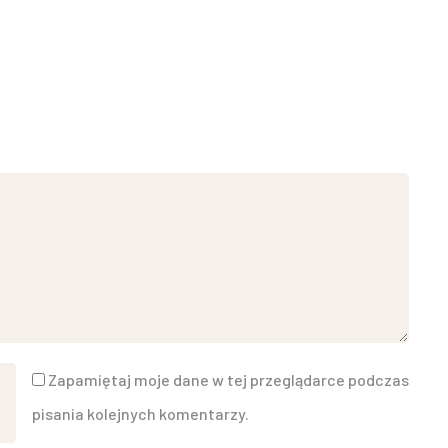
Zapamiętaj moje dane w tej przeglądarce podczas
pisania kolejnych komentarzy.