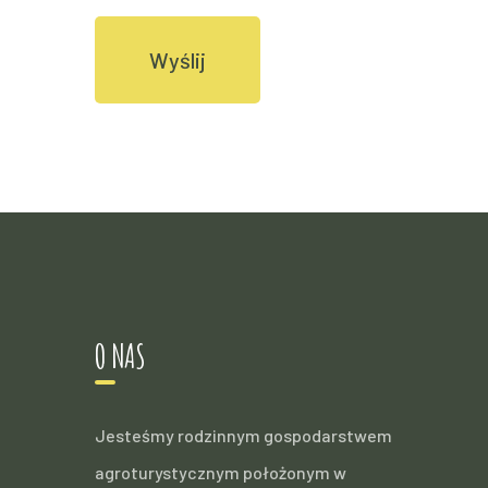
O NAS
Jesteśmy rodzinnym gospodarstwem
agroturystycznym położonym w